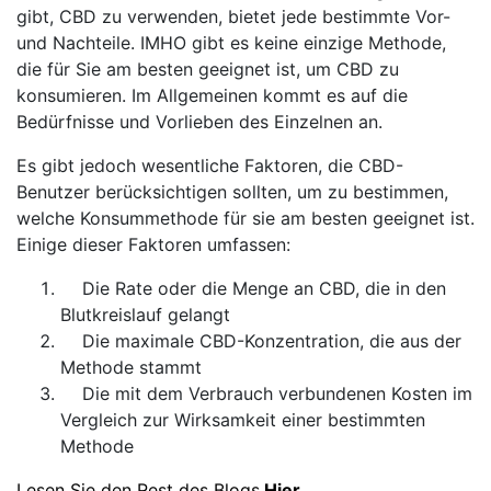
gibt, CBD zu verwenden, bietet jede bestimmte Vor-
und Nachteile. IMHO gibt es keine einzige Methode,
die für Sie am besten geeignet ist, um CBD zu
konsumieren. Im Allgemeinen kommt es auf die
Bedürfnisse und Vorlieben des Einzelnen an.
Es gibt jedoch wesentliche Faktoren, die CBD-
Benutzer berücksichtigen sollten, um zu bestimmen,
welche Konsummethode für sie am besten geeignet ist.
Einige dieser Faktoren umfassen:
Die Rate oder die Menge an CBD, die in den
Blutkreislauf gelangt
Die maximale CBD-Konzentration, die aus der
Methode stammt
Die mit dem Verbrauch verbundenen Kosten im
Vergleich zur Wirksamkeit einer bestimmten
Methode
Lesen Sie den Rest des Blogs
Hier...