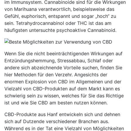
im Immunsystem. Cannabinoide sind für die Wirkungen
von Marihuana verantwortlich, beispielsweise das
Gefühl, euphorisch, entspannt und sogar „hoch“ zu
sein. Tetrahydrocannabinol oder THC ist das am
häufigsten untersuchte psychoaktive Cannabinoid.
Wenn Sie die nicht beeinträchtigenden Wirkungen auf
Entzündungshemmung, Stressabbau, Schlaf oder
andere sich abzeichnende Vorteile suchen, finden Sie
hier Methoden für den Verzehr. Angesichts der
enormen Explosion von CBD im Allgemeinen und der
Vielzahl von CBD-Produkten auf dem Markt kann es
schwierig sein zu wissen, welches für Sie das Richtige
ist und wie Sie CBD am besten nutzen können.
CBD-Produkte aus Hanf entwickeln sich und dehnen
sich auf Dutzende verschiedener Branchen aus.
Während es in der Tat eine Vielzahl von Möglichkeiten