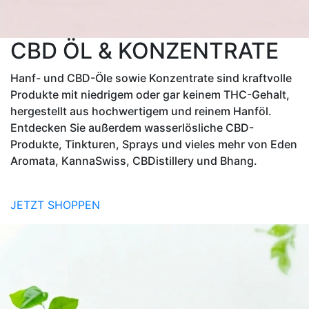
CBD ÖL & KONZENTRATE
Hanf- und CBD-Öle sowie Konzentrate sind kraftvolle
Produkte mit niedrigem oder gar keinem THC-Gehalt,
hergestellt aus hochwertigem und reinem Hanföl.
Entdecken Sie außerdem wasserlösliche CBD-
Produkte, Tinkturen, Sprays und vieles mehr von Eden
Aromata, KannaSwiss, CBDistillery und Bhang.
JETZT SHOPPEN