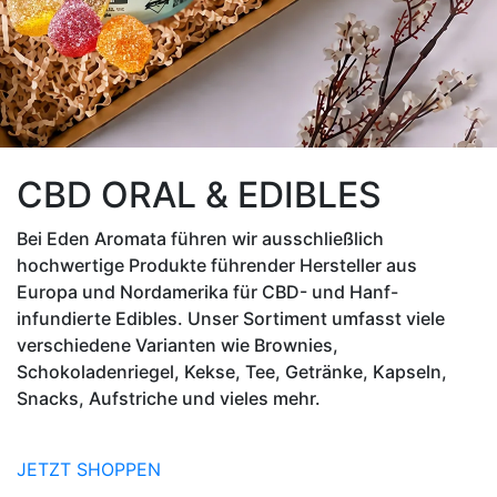
CBD ORAL & EDIBLES
Bei Eden Aromata führen wir ausschließlich
hochwertige Produkte führender Hersteller aus
Europa und Nordamerika für CBD- und Hanf-
infundierte Edibles. Unser Sortiment umfasst viele
verschiedene Varianten wie Brownies,
Schokoladenriegel, Kekse, Tee, Getränke, Kapseln,
Snacks, Aufstriche und vieles mehr.
JETZT SHOPPEN