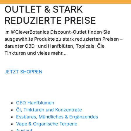
OUTLET & STARK
REDUZIERTE PREISE
Im @CleverBotanics Discount-Outlet finden Sie
ausgewählte Produkte zu stark reduzierten Preisen –
darunter CBD- und Hanfblüten, Topicals, Öle,
Tinkturen und vieles mehr...
JETZT SHOPPEN
SCHNELLMENÜ
CBD Hanfblumen
Öl, Tinkturen und Konzentrate
Essbares, Mündliches & Ergänzendes
Vape & Organische Terpene
Auslauf