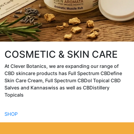
COSMETIC & SKIN CARE
At Clever Botanics, we are expanding our range of
CBD skincare products has Full Spectrum CBDefine
Skin Care Cream, Full Spectrum CBDol Topical CBD
Salves and Kannaswiss as well as CBDistillery
Topicals
SHOP