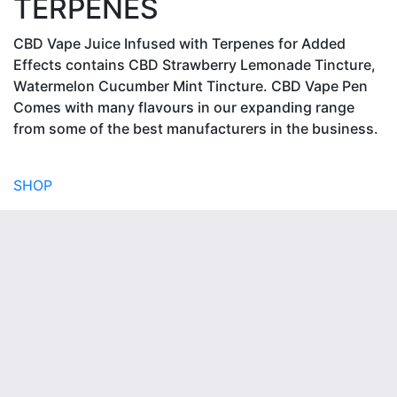
TERPENES
CBD Vape Juice Infused with Terpenes for Added
Effects contains CBD Strawberry Lemonade Tincture,
Watermelon Cucumber Mint Tincture. CBD Vape Pen
Comes with many flavours in our expanding range
from some of the best manufacturers in the business.
SHOP