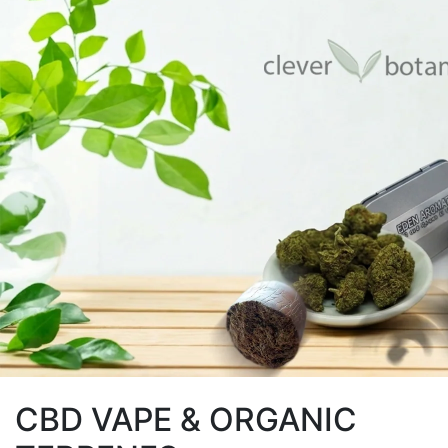
CBD VAPE & ORGANIC