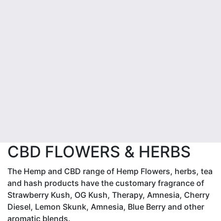
CBD FLOWERS & HERBS
The Hemp and CBD range of Hemp Flowers, herbs, tea
and hash products have the customary fragrance of
Strawberry Kush, OG Kush, Therapy, Amnesia, Cherry
Diesel, Lemon Skunk, Amnesia, Blue Berry and other
aromatic blends.